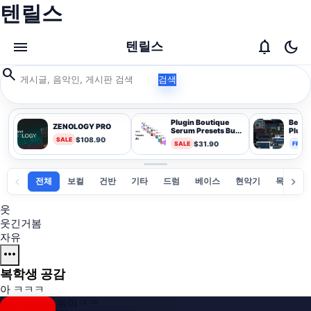
텐릴스
본문 바로가기
menu
notifications
dark_mode
텐릴스
search
검색
Plugin Boutique
Best o
ZENOLOGY PRO
Serum Presets Bu...
Plugi
$108.90
SALE
$31.90
SALE
FREE
chevron_left
chevron_right
전체
보컬
건반
기타
드럼
베이스
현악기
목관악기
웃
웃긴거봄
자유
more_horiz
복학생 공감
아 ㅋㅋㅋ
잠깐들름
ㅋㅋㅋ