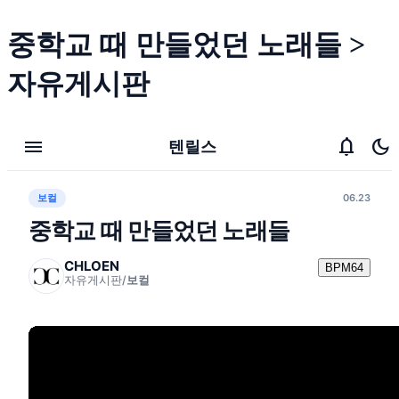
중학교 때 만들었던 노래들 >
자유게시판
본문 바로가기
menu
notifications
dark_mode
텐릴스
보컬
06.23
중학교 때 만들었던 노래들
CHLOEN
BPM
64
자유게시판
/
보컬